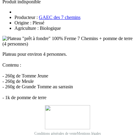
Produit indisponible
Producteur :
GAEC des 7 chemins
Origine : Plessé
Agriculture : Biologique
Plateau pour environ 4 personnes.
Contenu :
- 260g de Tomme Jeune
- 260g de Meule
- 260g de Grande Tomme au sarrasin
- 1k de pomme de terre
Conditions générales de vente
Mentions légales