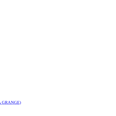
LA GRANGE)